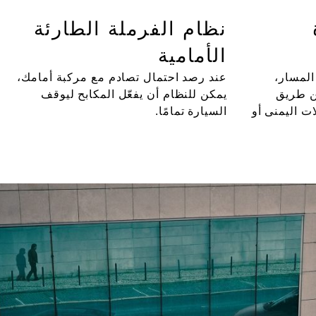
نظام الفرملة الطارئة
الأمامية
المسار،
عند رصد احتمال تصادم مع مركبة أمامك،
ن طريق
يمكن للنظام أن يفعّل المكابح ليوقف
ت اليمنى أو
السيارة تمامًا.