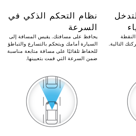
لتدخل
نظام التحكم الذكي في
اء
السرعة
النقطة
يحافظ على مسافتك. يقيس المسافة إلى
كتك التالية.
السيارة أمامك ويتحكم بالتسارع والتباطؤ
للحفاظ تلقائيًا على مسافة متابعة مناسبة
ضمن السرعة التي قمت بتعيينها.