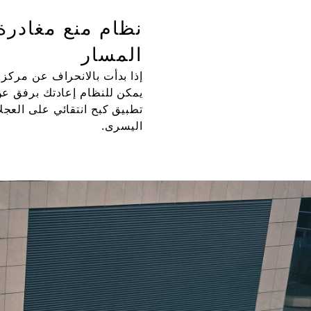
نظام منع مغادرة
المسار
إذا بدأت بالانحراف عن مركز 
يمكن للنظام إعادتك برفق ع
تطبيق كبح انتقائي على العجلا
اليسرى.