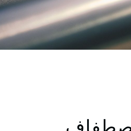
اصطفاف