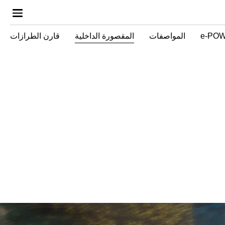
المواصفات
المقصورة الداخلية
قارن الطرازات