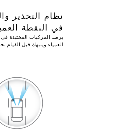
نظام التحذير وا
في النقطة العمي
يرصد المركبات المختبئة في 
العمياء وينبهك قبل القيام بحر