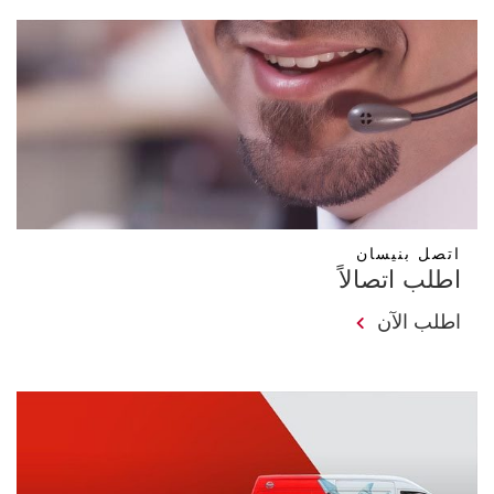
اتصل بنيسان
اطلب اتصالاً
اطلب الآن