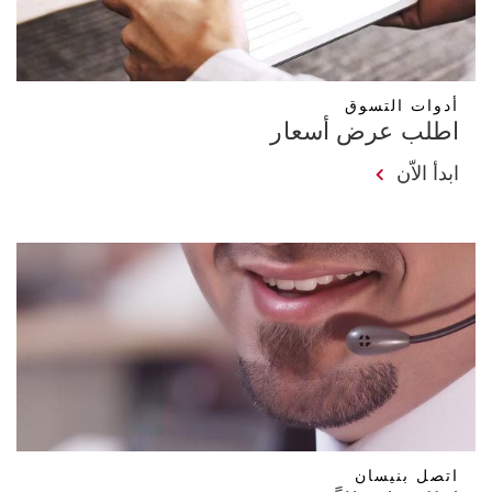
أدوات التسوق
اطلب عرض أسعار
ابدأ الاّن
اتصل بنيسان