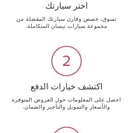
اختر سيارتك
تسوق، خصص وقارن سيارتك المفضلة من
مجموعة سيارات نيسان المتكاملة.
اكتشف خيارات الدفع
احصل على المعلومات حول العروض المتوفرة
والأسعار والتمويل والتأجير والضمان.