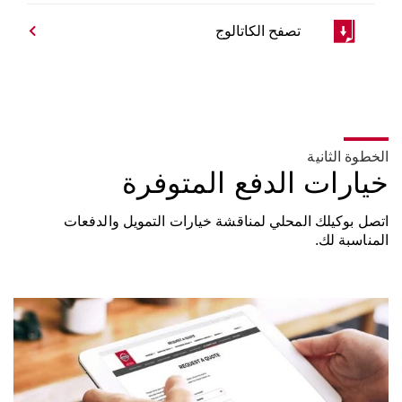
تصفح الكاتالوج
الخطوة الثانية
خيارات الدفع المتوفرة
اتصل بوكيلك المحلي لمناقشة خيارات التمويل والدفعات
المناسبة لك.