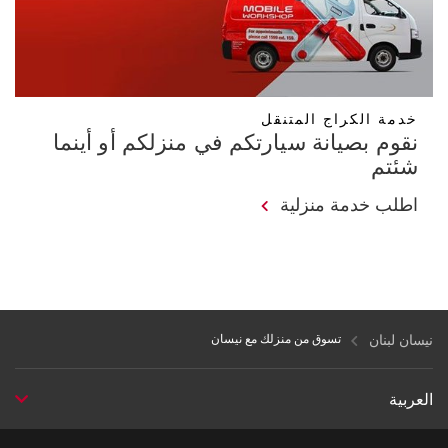
خدمة الكراج المتنقل
نقوم بصيانة سيارتكم في منزلكم أو أينما
شئتم
اطلب خدمة منزلية
نيسان لبنان
تسوق من منزلك مع نيسان
العربية