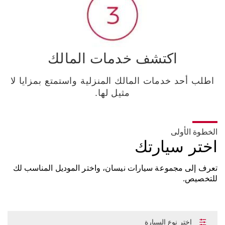
اكتشف خدمات المالك
اطلب أحد خدمات المالك المنزلية واستمتع بمزايا لا
مثيل لها.
الخطوة الأولى
اختر سيارتك
تعرف إلى مجموعة سيارات نيسان، واختر الموديل المناسب لك
للتخصيص.
إختر نوع السيارة