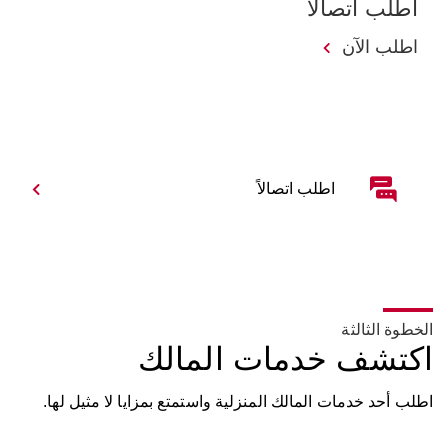
اطلب اتصالاً
اطلب الآن
اطلب اتصالاً
الخطوة الثالثة
اكتشف خدمات المالك
اطلب أحد خدمات المالك المنزلية واستمتع بمزايا لا مثيل لها.