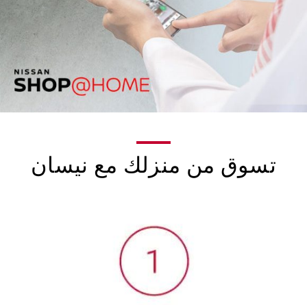
تسوق من منزلك مع نيسان