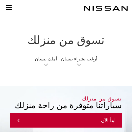
خطي
لمحتوى
لرئيسي
تسوق من منزلك
أرغب بشراء نيسان
أملك نيسان
تسوق من منزلك
سياراتنا متوفرة من راحة منزلك
ابدأ الآن