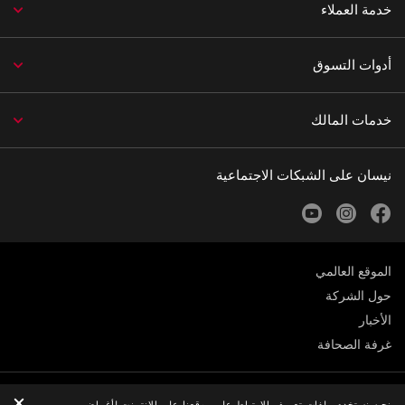
خدمة العملاء
أدوات التسوق
خدمات المالك
نيسان على الشبكات الاجتماعية
youtube
instagram
facebook
الموقع العالمي
حول الشركة
الأخبار
غرفة الصحافة
الخصوصية
نحن نستخدم ملفات تعريف الارتباط على موقعنا على الانترنت لأغراض