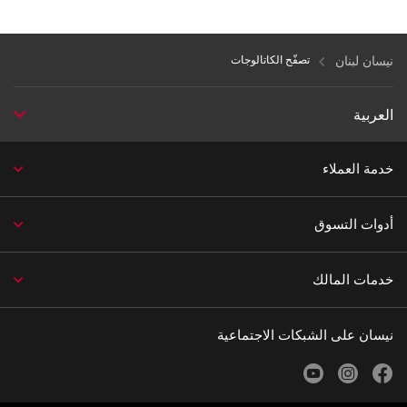
نيسان لبنان
تصفّح الكاتالوجات
العربية
خدمة العملاء
أدوات التسوق
خدمات المالك
نيسان على الشبكات الاجتماعية
youtube
instagram
facebook