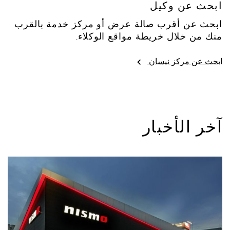
ابحث عن وكيل
ابحث عن أقرب صالة عرض أو مركز خدمة بالقرب
منك من خلال خريطة مواقع الوكلاء.
ابحث عن مركز نيسان
آخر الأخبار