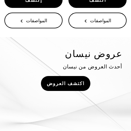
المواصفات
المواصفات
عروض نيسان
أحدث العروض من نيسان
اكتشف العروض