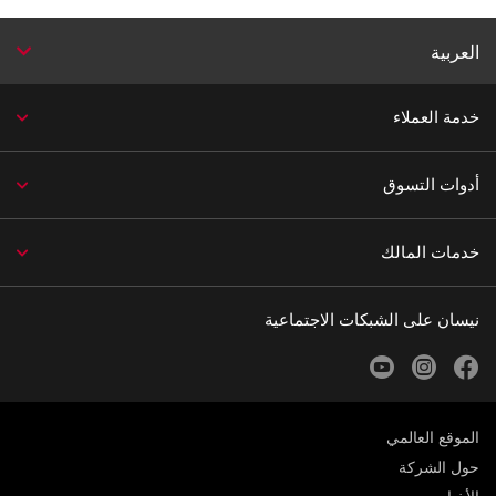
العربية
خدمة العملاء
أدوات التسوق
خدمات المالك
نيسان على الشبكات الاجتماعية
youtube
instagram
facebook
الموقع العالمي
حول الشركة