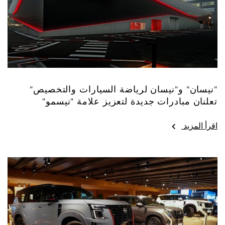
"نيسان" و"نيسان لرياضة السيارات والتخصيص"
تعلنان مبادرات جديدة لتعزيز علامة "نيسمو"
اقرأ المزيد