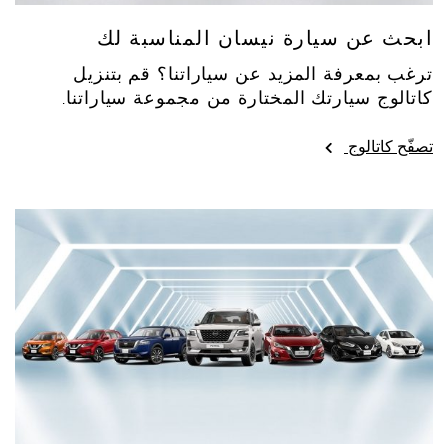
ابحث عن سيارة نيسان المناسبة لك
ترغب بمعرفة المزيد عن سياراتنا؟ قم بتنزيل
كاتالوج سيارتك المختارة من مجموعة سياراتنا.
تصفّح كاتالوج