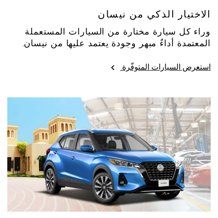
الاختيار الذكي من نيسان
وراء كل سيارة مختارة من السيارات المستعملة
المعتمدة أداءٌ مبهر وجودة يعتمد عليها من نيسان.
استعرض السيارات المتوفّرة