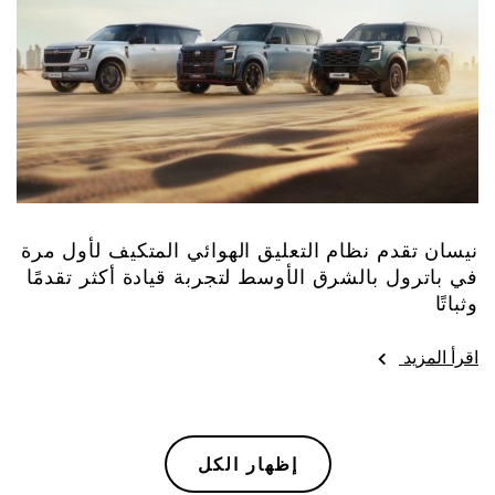
نيسان تقدم نظام التعليق الهوائي المتكيف لأول مرة
في باترول بالشرق الأوسط لتجربة قيادة أكثر تقدمًا
وثباتًا
اقرأ المزيد
إظهار الكل