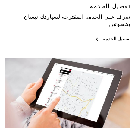
تفصيل الخدمة
تعرف على الخدمة المقترحة لسيارتك نيسان
بخطوتين.
تفصيل الخدمة