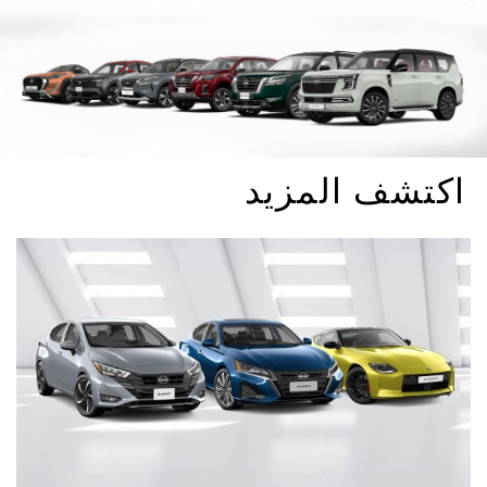
اكتشف المزيد