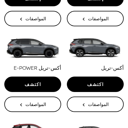
المواصفات
المواصفات
أكس-تريل
أكس-تريل E-POWER
اكتشف
اكتشف
المواصفات
المواصفات