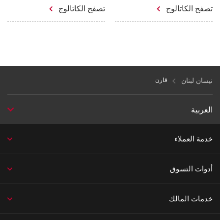
تصفح الكاتالوج
تصفح الكاتالوج
نيسان لبنان
قارن
العربية
خدمة العملاء
أدوات التسوق
خدمات المالك