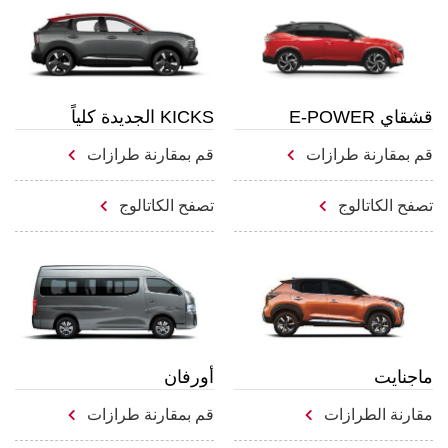
قشقاي E-POWER
KICKS الجديدة كلياً
قم بمقارنة طرازات
قم بمقارنة طرازات
تصفح الكاتالوج
تصفح الكاتالوج
ماجنايت
أورفان
مقارنة الطرازات
قم بمقارنة طرازات