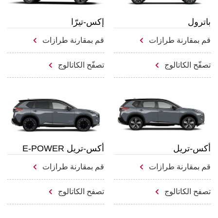
باترول
إكس-تيرّا
قم بمقارنة طرازات
قم بمقارنة طرازات
تصفّح الكاتالوج
تصفّح الكاتالوج
أكس-تريل
أكس-تريل E-POWER
قم بمقارنة طرازات
قم بمقارنة طرازات
تصفح الكاتالوج
تصفح الكاتالوج