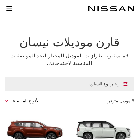
خطي
لمحتوى
لرئيسي
قارن موديلات نيسان
قم بمقارنة طرازات الموديل المختار لتجد المواصفات
المناسبة لاحتياجاتك.
إختر نوع السيارة
8
موديل متوفر
الأنواع المفضلة