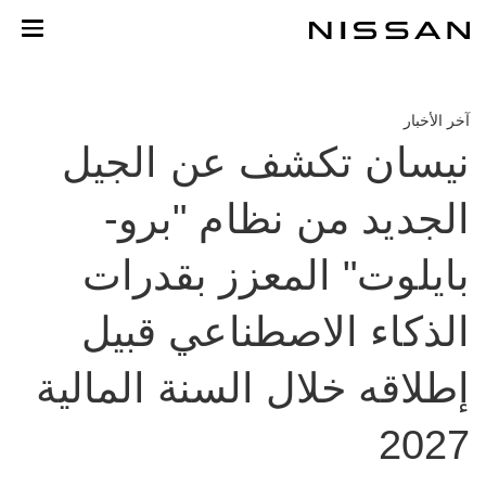
خطي
لمحتوى
لرئيسي
آخر الأخبار
نيسان تكشف عن الجيل
الجديد من نظام "برو-
بايلوت" المعزز بقدرات
الذكاء الاصطناعي قبيل
إطلاقه خلال السنة المالية
2027