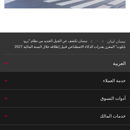
نيسان لبنان
نيسان تكشف عن الجيل الجديد من نظام "برو-
بايلوت" المعزز بقدرات الذكاء الاصطناعي قبيل إطلاقه خلال السنة المالية 2027
العربية
خدمة العملاء
أدوات التسوق
خدمات المالك