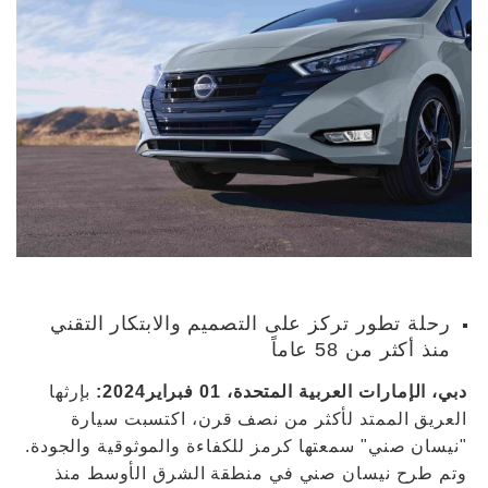
رحلة تطور تركز على التصميم والابتكار التقني
منذ أكثر من 58 عاماً
دبي، الإمارات العربية المتحدة، 01 فبراير2024:
بإرثها
العريق الممتد لأكثر من نصف قرن، اكتسبت سيارة
"نيسان صني" سمعتها كرمز للكفاءة والموثوقية والجودة.
وتم طرح نيسان صني في منطقة الشرق الأوسط منذ