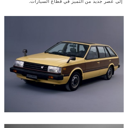
إلى عصر جديد من التميز في قطاع السيارات.