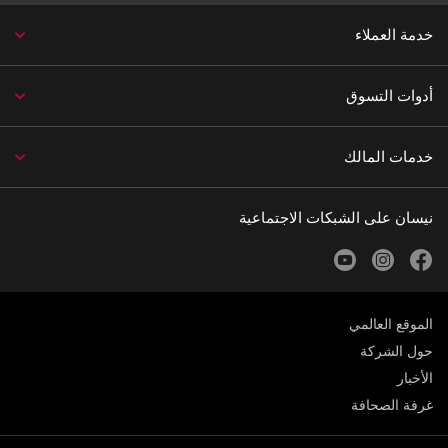
خدمة العملاء
أدوات التسوق
خدمات المالك
نيسان على الشبكات الاجتماعية
youtube
instagram
facebook
الموقع العالمي
حول الشركة
الأخبار
غرفة الصحافة