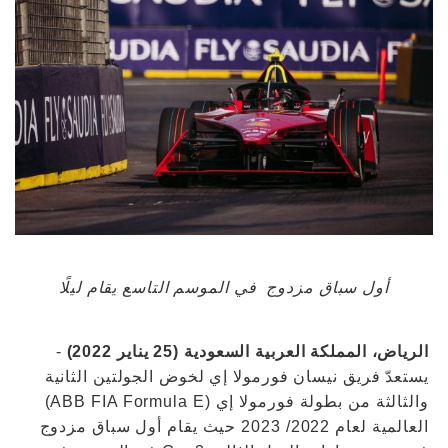
أول سباق مزدوج في الموسم التاسع يقام ليلًا
الرياض، المملكة العربية السعودية (25 يناير 2022)
-
يستعدّ فريق نيسان فورمولا إي لخوض الجولتين الثانية
والثالثة من بطولة فورمولا إي (ABB FIA Formula E)
العالمية لعام 2022/ 2023 حيث يقام أول سباق مزدوج