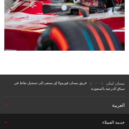
نيسان لبنان
فريق نيسان فورمولا إي يسعى إلى تسجيل نقاط في
سباق الدرعية بالسعودية
العربية
خدمة العملاء