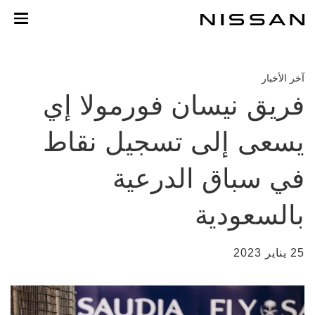
خطي
لمحتوى
لرئيسي
آخر الأخبار
فريق نيسان فورمولا إي
يسعى إلى تسجيل نقاط
في سباق الدرعية
بالسعودية
25 يناير 2023