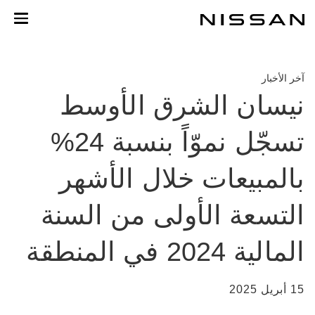
خطي
لمحتوى
لرئيسي
آخر الأخبار
نيسان الشرق الأوسط
تسجّل نموّاً بنسبة 24%
بالمبيعات خلال الأشهر
التسعة الأولى من السنة
المالية 2024 في المنطقة
15 أبريل 2025