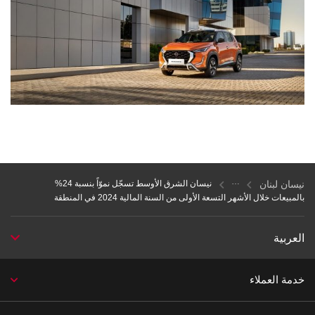
نيسان لبنان
نيسان الشرق الأوسط تسجّل نموّاً بنسبة 24%
بالمبيعات خلال الأشهر التسعة الأولى من السنة المالية 2024 في المنطقة
العربية
خدمة العملاء