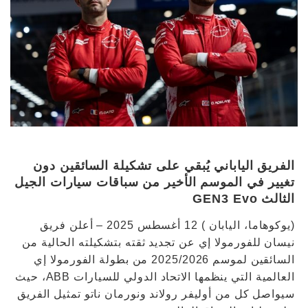
الفريق الياباني يُبقي على تشكيلة السائقين دون
تغيير في الموسم الأخير من سباقات سيارات الجيل
الثالث GEN3 Evo
(يوكوهاما، اليابان ) 12 أغسطس 2025 – أعلن فريق
نيسان للفورمولا إي عن تجديد ثقته بتشكيلته الحالية من
السائقين لموسم 2025/2026 من بطولة الفورمولا إي
العالمية التي ينظمها الاتحاد الدولي للسيارات ABB، حيث
سيواصل كل من أوليفر رولاند ونورمان ناتو تمثيل الفريق