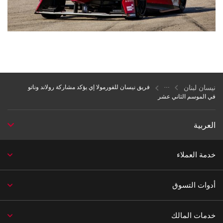
نيسان لبنان
فريق نيسان للفورمولا إي يؤكد مشاركة رولاند وناتو
في الموسم الثاني عشر
العربية
خدمة العملاء
أدوات التسوق
خدمات المالك