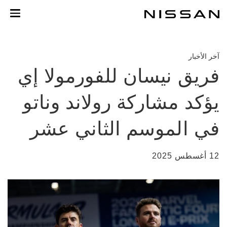
خطي
لمحتوى
لرئيسي
آخر الأخبار
فريق نيسان للفورمولا إي
يؤكد مشاركة رولاند وناتو
في الموسم الثاني عشر
12 أغسطس 2025