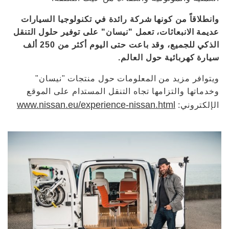
وانطلاقاً من كونها شركة رائدة في تكنولوجيا السيارات
عديمة الانبعاثات، تعمل "نيسان" على توفير حلول التنقل
الذكي للجميع، وقد باعت حتى اليوم أكثر من 250 ألف
سيارة كهربائية حول العالم.
ويتوافر مزيد من المعلومات حول منتجات "نيسان"
وخدماتها والتزامها تجاه التنقل المستدام على الموقع
www.nissan.eu/experience-nissan.html
الإلكتروني: