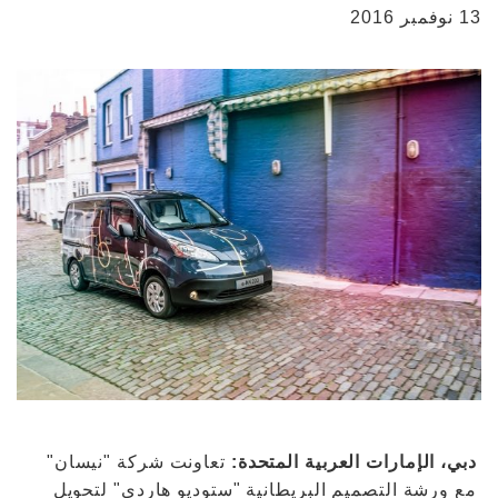
13 نوفمبر 2016
دبي، الإمارات العربية المتحدة:
تعاونت شركة "نيسان"
مع ورشة التصميم البريطانية "ستوديو هاردي" لتحويل