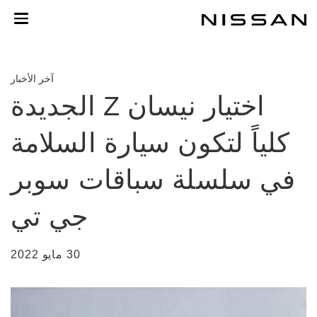
خطي
لمحتوى
لرئيسي
آخر الأخبار
اختيار نيسان Z الجديدة
كلياً لتكون سيارة السلامة
في سلسلة سباقات سوبر
جي تي
30 مايو 2022