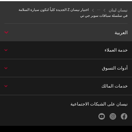
نيسان لبنان
اختيار نيسان Z الجديدة كلياً لتكون سيارة السلامة
في سلسلة سباقات سوبر جي تي
العربية
خدمة العملاء
أدوات التسوق
خدمات المالك
نيسان على الشبكات الاجتماعية
youtube
instagram
facebook