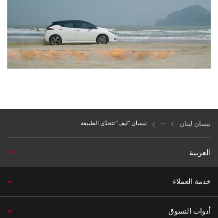
نيسان لبنان
نيسان "ليف" تتحدّى الطبيعة
العربية
خدمة العملاء
أدوات التسوق