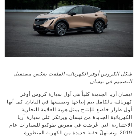
شكل الكروس أوفر الكهربائية الملفت يعكس مستقبل
التصميم في نيسان
نيسان أريا الجديدة كلياً هي أول سيارة كروس أوفر
كهربائية بالكامل يتم إنتاجها وتصنيعها في اليابان. كما أنها
أول طراز خاضع للإنتاج يمثل هوية العلامة التجارية
الكهربائية الجديدة من نيسان ويرتكز على سيارة أريا
الاختبارية التي عُرضت في معرض طوكيو للسيارات عام
2019. وتستهلّ حقبة جديدة من الكهربة المتطورة