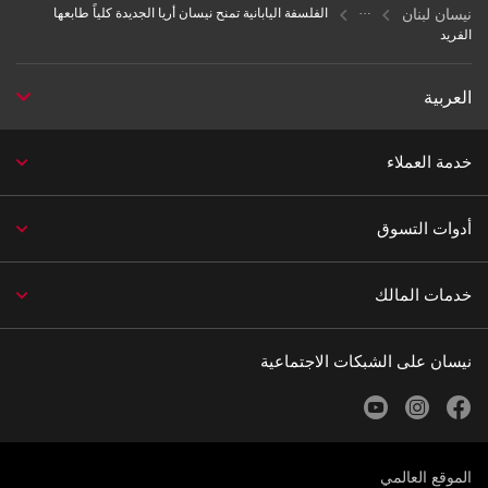
نيسان لبنان
الفلسفة اليابانية تمنح نيسان أريا الجديدة كلياً طابعها
الفريد
العربية
خدمة العملاء
أدوات التسوق
خدمات المالك
نيسان على الشبكات الاجتماعية
youtube
instagram
facebook
الموقع العالمي