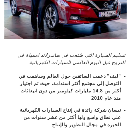
تسليم السيارة التي صُنعت في ساندرلاند لعميلة في
النروج قبل اليوم العالمي للسيارات الكهربائية
"ليف" دعمت السائقين حول العالم وساهمت في
التوصل إلى مجتمع أكثر استدامة، حيث تم اجتياز
أكثر من 14.8 مليارات كيلومتر من دون انبعاثات
منذ عام 2010
نيسان شركة رائدة في إنتاج السيارات الكهربائية
على نطاق واسع ولها أكثر من عشر سنوات من
الخبرة في مجال التطوير والإنتاج