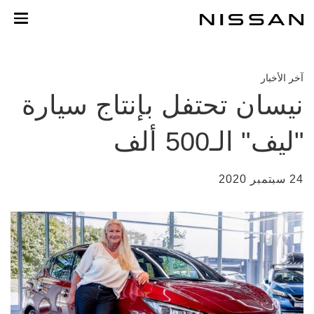
خطي
لمحتوى
لرئيسي
آخر الأخبار
نيسان تحتفل بإنتاج سيارة
"ليف" الـ500 ألف
24 سبتمبر 2020