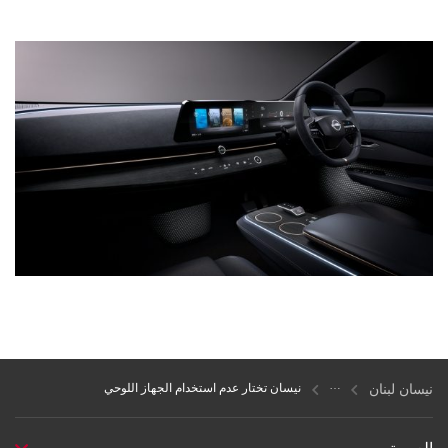
نيسان لبنان
نيسان تختار عدم استخدام الجهاز اللوحي