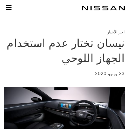
خطي
لمحتوى
لرئيسي
آخر الأخبار
نيسان تختار عدم استخدام
الجهاز اللوحي
23 يونيو 2020