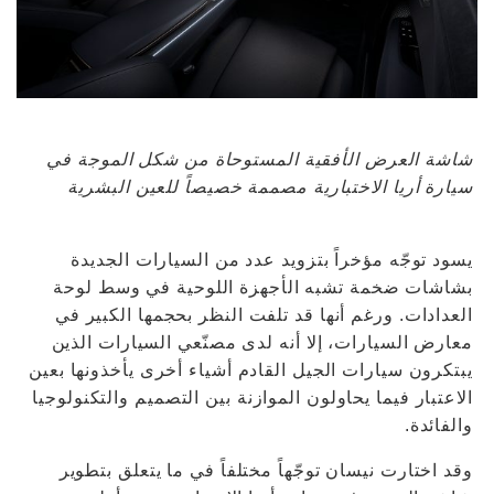
شاشة العرض الأفقية المستوحاة من شكل الموجة في
سيارة أريا الاختبارية مصممة خصيصاً للعين البشرية
يسود توجّه مؤخراً بتزويد عدد من السيارات الجديدة
بشاشات ضخمة تشبه الأجهزة اللوحية في وسط لوحة
العدادات. ورغم أنها قد تلفت النظر بحجمها الكبير في
معارض السيارات، إلا أنه لدى مصنّعي السيارات الذين
يبتكرون سيارات الجيل القادم أشياء أخرى يأخذونها بعين
الاعتبار فيما يحاولون الموازنة بين التصميم والتكنولوجيا
والفائدة.
وقد اختارت نيسان توجّهاً مختلفاً في ما يتعلق بتطوير