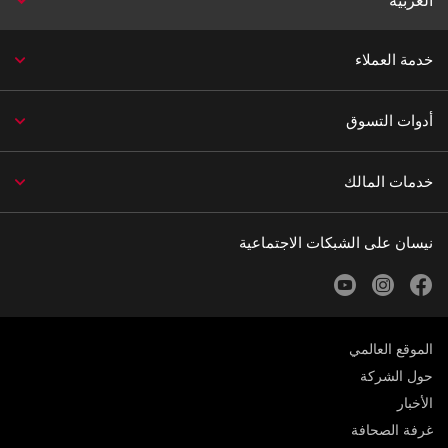
العربية
خدمة العملاء
أدوات التسوق
خدمات المالك
نيسان على الشبكات الاجتماعية
youtube
instagram
facebook
الموقع العالمي
حول الشركة
الأخبار
غرفة الصحافة