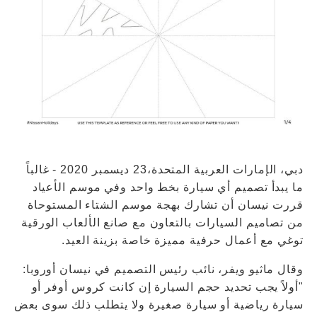
دبي، الإمارات العربية المتحدة،23 ديسمبر 2020 - غالباً
ما يبدأ تصميم أي سيارة بخط واحد وفي موسم الأعياد
قررت نيسان أن تشارك بهجة موسم الشتاء المستوحاة
من تصاميم السيارات بالتعاون مع صانع الألعاب الورقية
توغي مع أعمال حرفية مميزة خاصة بزينة العيد.
وقال ماثيو ويفر، نائب رئيس التصميم في نيسان أوروبا:
"أولاً يجب تحديد حجم السيارة إن كانت كروس أوفر أو
سيارة رياضية أو سيارة صغيرة ولا يتطلب ذلك سوى بعض