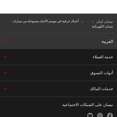
نيسان لبنان
أعمال حرفية في موسم الأعياد مستوحاة من سيارات
نيسان الكهربائية
العربية
خدمة العملاء
أدوات التسوق
خدمات المالك
نيسان على الشبكات الاجتماعية
youtube
instagram
facebook