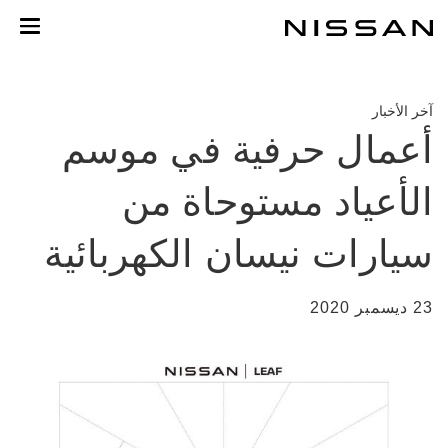
خطي
لمحتوى
لرئيسي
آخر الأخبار
أعمال حرفية في موسم
الأعياد مستوحاة من
سيارات نيسان الكهربائية
23 ديسمبر 2020