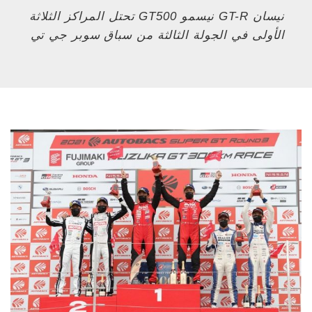
نيسان GT-R نيسمو GT500 تحتل المراكز الثلاثة
الأولى في الجولة الثالثة من سباق سوبر جي تي