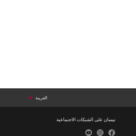
العربية
نيسان على الشبكات الاجتماعية
youtube
instagram
facebook